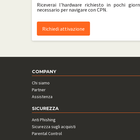
Riceverai l'hardware richiesto in pochi giorn
necessario per navigare con CPN.
Richiedi attivazione
COMPANY
Chi siamo
Partner
Assistenza
SICUREZZA
Anti Phishing
Sicurezza sugli acquisti
Parental Control