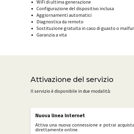
WiFi di ultima generazione
Configurazione del dispositivo inclusa
Aggiornamenti automatici
Diagnostica da remoto
Sostituzione gratuita in caso di guasto o mal
Garanzia a vita
Attivazione del servizio
Il servizio è disponibile in due modalità:
Nuova linea Internet
Attiva una nuova connessione e potrai acquista
direttamente online.