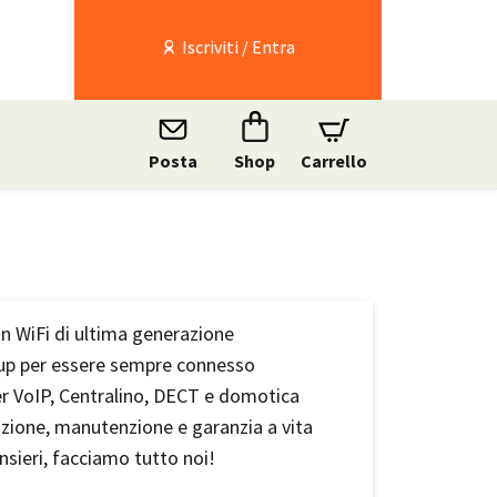
Iscriviti / Entra
Posta
Shop
Carrello
n WiFi di ultima generazione
up per essere sempre connesso
r VoIP, Centralino, DECT e domotica
zione, manutenzione e garanzia a vita
nsieri, facciamo tutto noi!