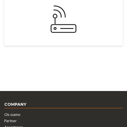
COMPANY
Chi siamo
Partner