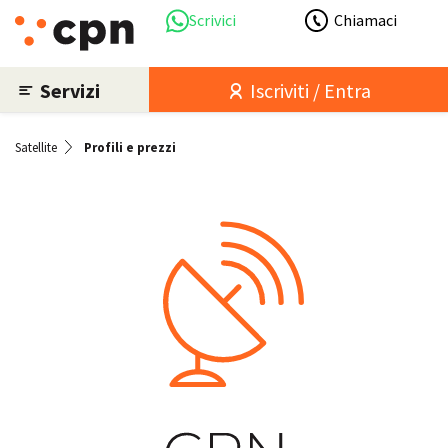
Scrivici
Chiamaci
Servizi
Iscriviti / Entra
Satellite
Profili e prezzi