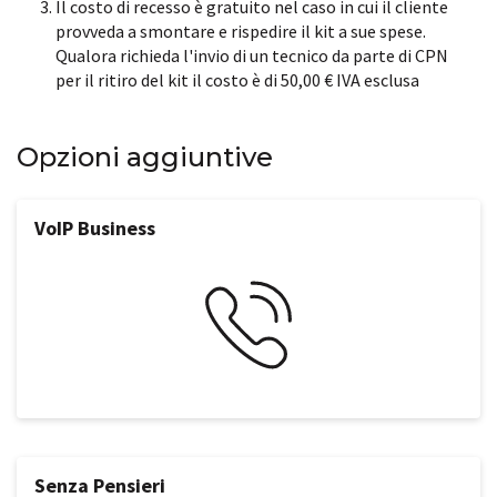
Il costo di recesso è gratuito nel caso in cui il cliente
provveda a smontare e rispedire il kit a sue spese.
Qualora richieda l'invio di un tecnico da parte di CPN
per il ritiro del kit il costo è di 50,00 € IVA esclusa
Opzioni aggiuntive
VoIP Business
Senza Pensieri