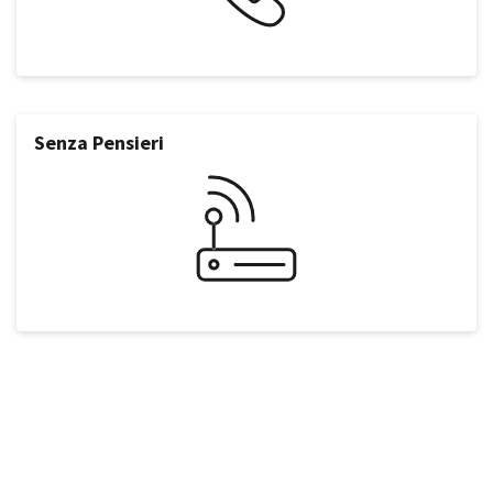
Senza Pensieri