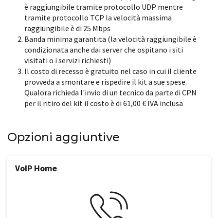
è raggiungibile tramite protocollo UDP mentre
tramite protocollo TCP la velocità massima
raggiungibile è di 25 Mbps
Banda minima garantita (la velocità raggiungibile è
condizionata anche dai server che ospitano i siti
visitati o i servizi richiesti)
Il costo di recesso è gratuito nel caso in cui il cliente
provveda a smontare e rispedire il kit a sue spese.
Qualora richieda l'invio di un tecnico da parte di CPN
per il ritiro del kit il costo è di 61,00 € IVA inclusa
Opzioni aggiuntive
VoIP Home