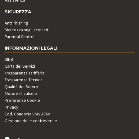
Assistenza
SICUREZZA
Anti Phishing
Sicurezza sugli acquisti
Parental Control
INFORMAZIONI LEGALI
SINB
Carta dei Servizi
Trasparenza Tariffaria
Trasparenza Tecnica
Qualità dei Servizi
Motore di calcolo
Preferenze Cookie
Privacy
Cod. Condotta SMS Alias
Gestione delle controversie