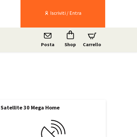
Iscriviti / Entra
Posta
Shop
Carrello
Satellite 30 Mega Home