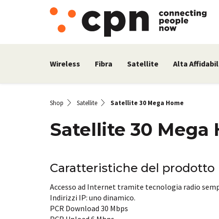
Wireless
Fibra
Satellite
Alta Affidabil
Shop
Satellite
Satellite 30 Mega Home
Satellite 30 Meg
Caratteristiche del prodotto
Accesso ad Internet tramite tecnologia radio sempre
Indirizzi IP: uno dinamico.
PCR Download 30 Mbps