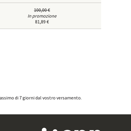
100,00 €
In promozione
81,89 €
assimo di 7 giorni dal vostro versamento.