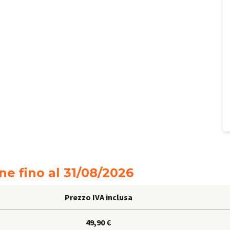
ne fino al
31/08/2026
Prezzo IVA inclusa
49,90 €