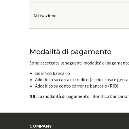
Attivazione
Modalità di pagamento
Sono accettate le seguenti modalità di pagamento
Bonifico bancario
Addebito su carta di credito (escluse usa e getta
Addebito su conto corrente bancario (RID)
NB:
La modalità di pagamento "Bonifico bancario" r
COMPANY