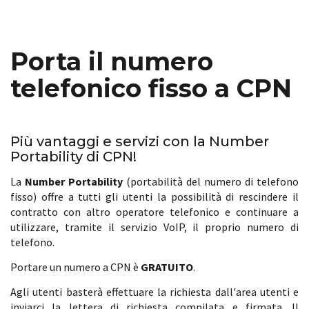
Porta il numero
telefonico fisso a CPN
Più vantaggi e servizi con la Number
Portability di CPN!
La
Number Portability
(portabilità del numero di telefono
fisso) offre a tutti gli utenti la possibilità di rescindere il
contratto con altro operatore telefonico e continuare a
utilizzare, tramite il servizio VoIP, il proprio numero di
telefono.
Portare un numero a CPN è
GRATUITO
.
Agli utenti basterà effettuare la richiesta dall'area utenti e
inviarci la lettera di richiesta compilata e firmata. Il