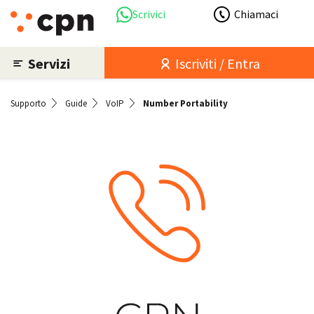
Scrivici
Chiamaci
Servizi
Iscriviti / Entra
Supporto
Guide
VoIP
Number Portability