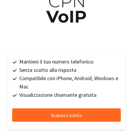
Mantieni il tuo numero telefonico
Senza scatto alla risposta
Compatibile con iPhone, Android, Windows e
Mac
Visualizzazione chiamante gratuita