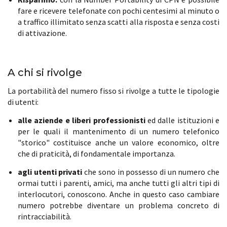
fare e ricevere telefonate con pochi centesimi al minuto o
a traffico illimitato senza scatti alla risposta e senza costi
di attivazione.
A chi si rivolge
La portabilità del numero fisso si rivolge a tutte le tipologie
di utenti:
alle aziende e liberi professionisti
ed dalle istituzioni e
per le quali il mantenimento di un numero telefonico
"storico" costituisce anche un valore economico, oltre
che di praticità, di fondamentale importanza.
agli utenti privati
che sono in possesso di un numero che
ormai tutti i parenti, amici, ma anche tutti gli altri tipi di
interlocutori, conoscono. Anche in questo caso cambiare
numero potrebbe diventare un problema concreto di
rintracciabilità.