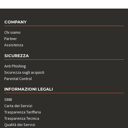
COMPANY
Chi siamo
Partner
Assistenza
SICUREZZA
Anti Phishing
Sicurezza sugli acquisti
Parental Control
INFORMAZIONI LEGALI
SINB
Carta dei Servizi
Trasparenza Tariffaria
Trasparenza Tecnica
Qualità dei Servizi