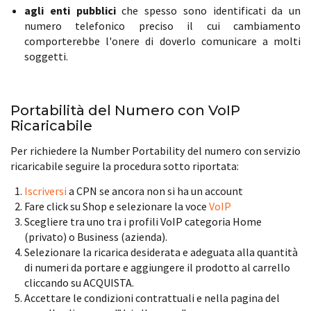
agli enti pubblici
che spesso sono identificati da un
numero telefonico preciso il cui cambiamento
comporterebbe l'onere di doverlo comunicare a molti
soggetti.
Portabilità del Numero con VoIP
Ricaricabile
Per richiedere la Number Portability del numero con servizio
ricaricabile seguire la procedura sotto riportata:
Iscriversi
a CPN se ancora non si ha un account
Fare click su Shop e selezionare la voce
VoIP
Scegliere tra uno tra i profili VoIP categoria Home
(privato) o Business (azienda).
Selezionare la ricarica desiderata e adeguata alla quantità
di numeri da portare e aggiungere il prodotto al carrello
cliccando su ACQUISTA.
Accettare le condizioni contrattuali e nella pagina del