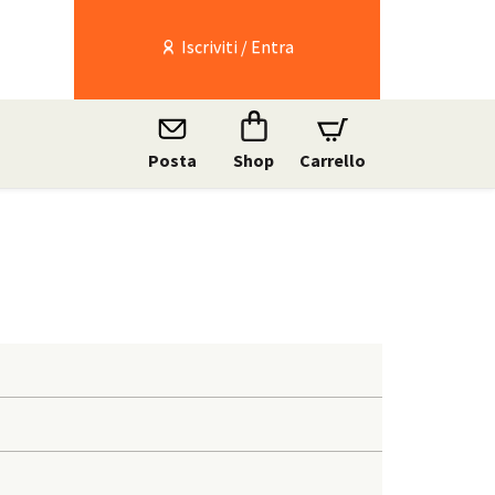
Iscriviti / Entra
Posta
Shop
Carrello