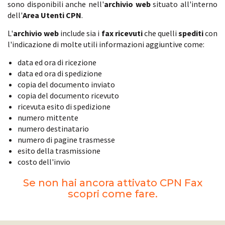
sono disponibili anche nell'
archivio web
situato all'interno
dell'
Area Utenti CPN
.
L'
archivio web
include sia i
fax ricevuti
che quelli
spediti
con
l'indicazione di molte utili informazioni aggiuntive come:
data ed ora di ricezione
data ed ora di spedizione
copia del documento inviato
copia del documento ricevuto
ricevuta esito di spedizione
numero mittente
numero destinatario
numero di pagine trasmesse
esito della trasmissione
costo dell'invio
Se non hai ancora attivato CPN Fax
scopri come fare.