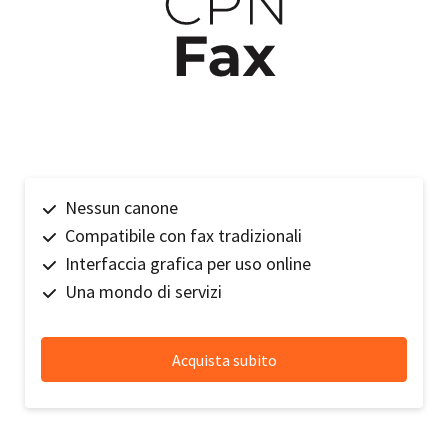
Nessun canone
Compatibile con fax tradizionali
Interfaccia grafica per uso online
Una mondo di servizi