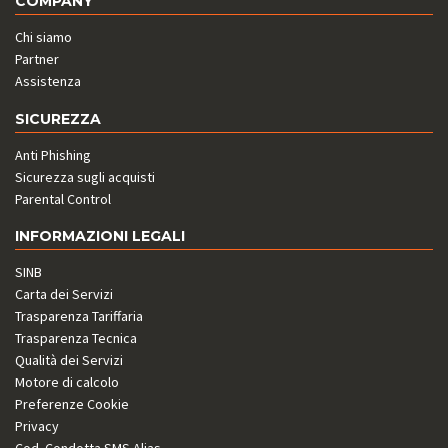
COMPANY
Chi siamo
Partner
Assistenza
SICUREZZA
Anti Phishing
Sicurezza sugli acquisti
Parental Control
INFORMAZIONI LEGALI
SINB
Carta dei Servizi
Trasparenza Tariffaria
Trasparenza Tecnica
Qualità dei Servizi
Motore di calcolo
Preferenze Cookie
Privacy