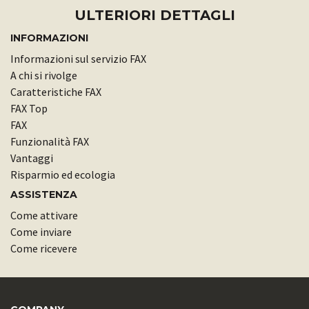
ULTERIORI DETTAGLI
INFORMAZIONI
Informazioni sul servizio FAX
A chi si rivolge
Caratteristiche FAX
FAX Top
FAX
Funzionalità FAX
Vantaggi
Risparmio ed ecologia
ASSISTENZA
Come attivare
Come inviare
Come ricevere