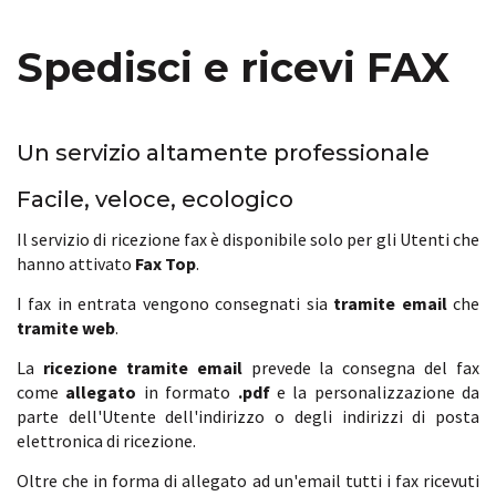
Spedisci e ricevi FAX
Un servizio altamente professionale
Facile, veloce, ecologico
Il servizio di ricezione fax è disponibile solo per gli Utenti che
hanno attivato
Fax Top
.
I fax in entrata vengono consegnati sia
tramite email
che
tramite web
.
La
ricezione tramite email
prevede la consegna del fax
come
allegato
in formato
.pdf
e la personalizzazione da
parte dell'Utente dell'indirizzo o degli indirizzi di posta
elettronica di ricezione.
Oltre che in forma di allegato ad un'email tutti i fax ricevuti