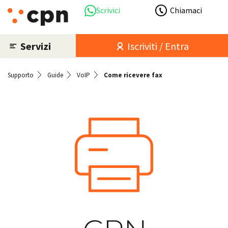
Scrivici
Chiamaci
Servizi
Iscriviti / Entra
Supporto
Guide
VoIP
Come ricevere fax